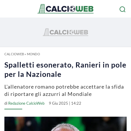
CALCIOWEB
»
MONDO
Spalletti esonerato, Ranieri in pole
per la Nazionale
L'allenatore romano potrebbe accettare la sfida
di riportare gli azzurri al Mondiale
di
Redazione CalcioWeb
9 Giu 2025 | 14:22