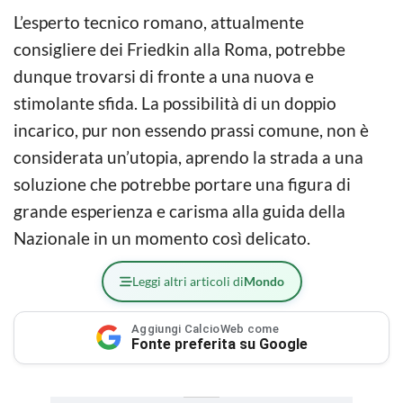
L’esperto tecnico romano, attualmente
consigliere dei Friedkin alla Roma, potrebbe
dunque trovarsi di fronte a una nuova e
stimolante sfida. La possibilità di un doppio
incarico, pur non essendo prassi comune, non è
considerata un’utopia, aprendo la strada a una
soluzione che potrebbe portare una figura di
grande esperienza e carisma alla guida della
Nazionale in un momento così delicato.
Leggi altri articoli di
Mondo
Aggiungi CalcioWeb come
Fonte preferita su Google