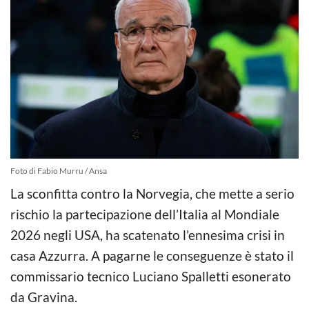
Foto di Fabio Murru / Ansa
La sconfitta contro la Norvegia, che mette a serio
rischio la partecipazione dell’Italia al Mondiale
2026 negli USA, ha scatenato l’ennesima crisi in
casa Azzurra. A pagarne le conseguenze è stato il
commissario tecnico Luciano Spalletti esonerato
da Gravina.