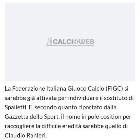
La Federazione Italiana Giuoco Calcio (FIGC) si
sarebbe già attivata per individuare il sostituto di
Spalletti. E, secondo quanto riportato dalla
Gazzetta dello Sport, il nome in pole position per
raccogliere la difficile eredità sarebbe quello di
Claudio Ranieri.