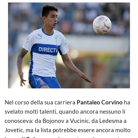
Nel corso della sua carriera
Pantaleo Corvino
ha
svelato molti talenti, quando ancora nessuno li
conosceva: da Bojonov a Vucinic, da Ledesma a
Jovetic, ma la lista potrebbe essere ancora molto