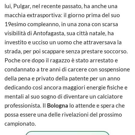
lui, Pulgar, nel recente passato, ha anche una
macchia extrasportiva: il giorno prima del suo
19esimo compleanno, in una zona con scarsa
visibilità di Antofagasta, sua città natale, ha
investito e ucciso un uomo che attraversava la
strada, per poi scappare senza prestare soccorso.
Poche ore dopo il ragazzo è stato arrestato e
condannato a tre anni di carcere con sospensione
della pena e privato della patente per un anno
dedicando così ancora maggiori energie fisiche e
mentali al suo sogno di diventare un calciatore
professionista. Il
Bologna
lo attende e spera che
possa essere una delle rivelazioni del prossimo
campionato.