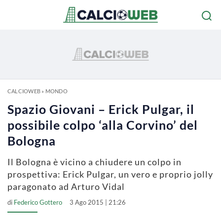
CALCIOWEB
»
MONDO
Spazio Giovani – Erick Pulgar, il
possibile colpo ‘alla Corvino’ del
Bologna
Il Bologna è vicino a chiudere un colpo in
prospettiva: Erick Pulgar, un vero e proprio jolly
paragonato ad Arturo Vidal
di
Federico Gottero
3 Ago 2015 | 21:26