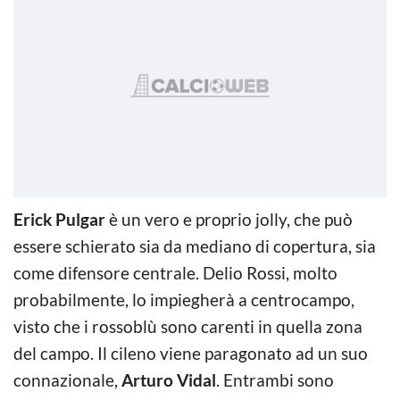
Erick Pulgar
è un vero e proprio jolly, che può
essere schierato sia da mediano di copertura, sia
come difensore centrale. Delio Rossi, molto
probabilmente, lo impiegherà a centrocampo,
visto che i rossoblù sono carenti in quella zona
del campo. Il cileno viene paragonato ad un suo
connazionale,
Arturo Vidal
. Entrambi sono