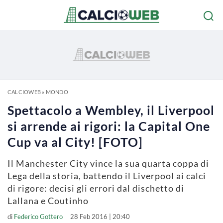
CALCIOWEB
»
MONDO
Spettacolo a Wembley, il Liverpool
si arrende ai rigori: la Capital One
Cup va al City! [FOTO]
Il Manchester City vince la sua quarta coppa di
Lega della storia, battendo il Liverpool ai calci
di rigore: decisi gli errori dal dischetto di
Lallana e Coutinho
di
Federico Gottero
28 Feb 2016 | 20:40