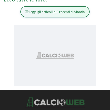
Leggi gli articoli più recenti di
Mondo