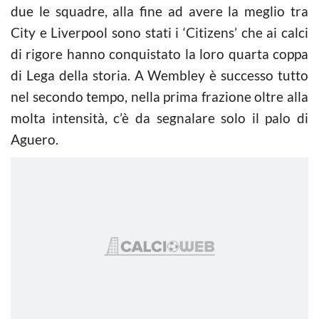
due le squadre, alla fine ad avere la meglio tra
City e Liverpool sono stati i ‘Citizens’ che ai calci
di rigore hanno conquistato la loro quarta coppa
di Lega della storia. A Wembley è successo tutto
nel secondo tempo, nella prima frazione oltre alla
molta intensità, c’è da segnalare solo il palo di
Aguero.