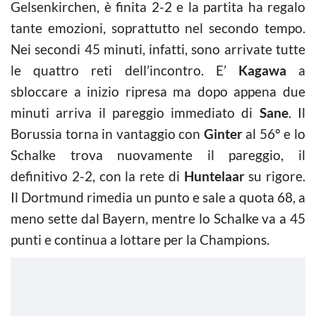
Gelsenkirchen, è finita 2-2 e la partita ha regalo
tante emozioni, soprattutto nel secondo tempo.
Nei secondi 45 minuti, infatti, sono arrivate tutte
le quattro reti dell’incontro. E’
Kagawa
a
sbloccare a inizio ripresa ma dopo appena due
minuti arriva il pareggio immediato di
Sane
. Il
Borussia torna in vantaggio con
Ginter
al 56° e lo
Schalke trova nuovamente il pareggio, il
definitivo 2-2, con la rete di
Huntelaar
su rigore.
Il Dortmund rimedia un punto e sale a quota 68, a
meno sette dal Bayern, mentre lo Schalke va a 45
punti e continua a lottare per la Champions.