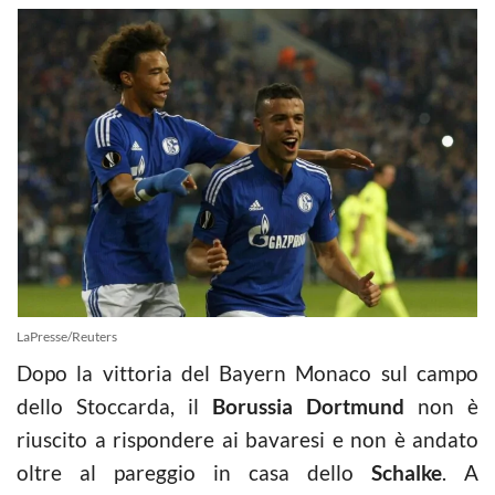
LaPresse/Reuters
Dopo la vittoria del Bayern Monaco sul campo
dello Stoccarda, il
Borussia Dortmund
non è
riuscito a rispondere ai bavaresi e non è andato
oltre al pareggio in casa dello
Schalke
. A