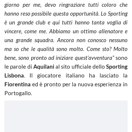
giorno per me, devo ringraziare tutti coloro che
hanno reso possibile questa opportunità. Lo Sporting
è un grande club e qui tutti hanno tanta voglia di
vincere, come me. Abbiamo un ottimo allenatore e
una grande squadra. Ancora non conosco nessuno
ma so che le qualità sono molto. Come sto? Molto
bene, sono pronto ad iniziare quest’avventura”
sono
le parole di
Aquilani
al sito ufficiale dello
Sporting
Lisbona
. Il giocatore italiano ha lasciato la
Fiorentina
ed è pronto per la nuova esperienza in
Portogallo.