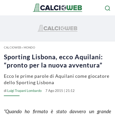
CALCIOWEB
»
MONDO
Sporting Lisbona, ecco Aquilani:
“pronto per la nuova avventura”
Ecco le prime parole di Aquilani come giocatore
dello Sporting Lisbona
di
Luigi Trapani Lombardo
7 Ago 2015 | 21:12
“Quando ho firmato è stato davvero un grande