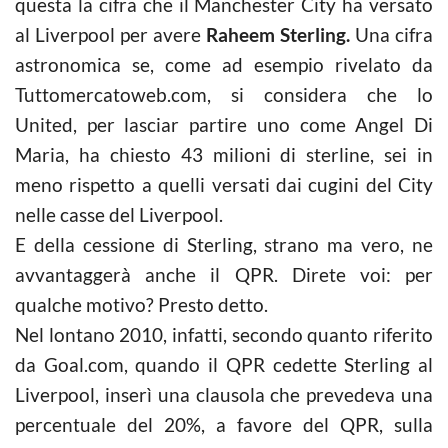
questa la cifra che il Manchester City ha versato
al Liverpool per avere
Raheem Sterling.
Una cifra
astronomica se, come ad esempio rivelato da
Tuttomercatoweb.com, si considera che lo
United, per lasciar partire uno come Angel Di
Maria, ha chiesto 43 milioni di sterline, sei in
meno rispetto a quelli versati dai cugini del City
nelle casse del Liverpool.
E della cessione di Sterling, strano ma vero, ne
avvantaggerà anche il QPR. Direte voi: per
qualche motivo? Presto detto.
Nel lontano 2010, infatti, secondo quanto riferito
da Goal.com, quando il QPR cedette Sterling al
Liverpool, inserì una clausola che prevedeva una
percentuale del 20%, a favore del QPR, sulla