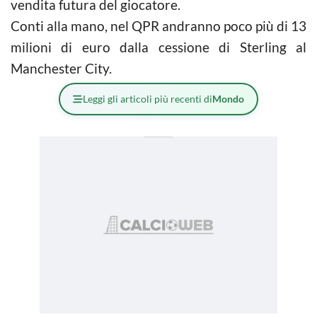
vendita futura del giocatore.
Conti alla mano, nel QPR andranno poco più di 13
milioni di euro dalla cessione di Sterling al
Manchester City.
Leggi gli articoli più recenti di
Mondo