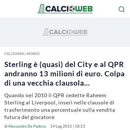
CALCIOWEB
»
MONDO
Sterling è (quasi) del City e al QPR
andranno 13 milioni di euro. Colpa
di una vecchia clausola…
Quando nel 2010 il QPR cedette Raheem
Sterling al Liverpool, inserì nelle clausole di
trasferimento una percentuale sulla vendita
futura del giocatore
di
Alessandro De Padova
14 Lug 2015 | 18:13