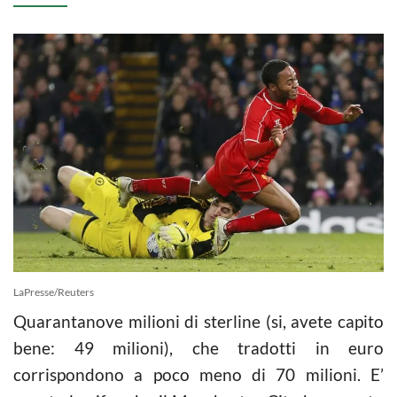
LaPresse/Reuters
Quarantanove milioni di sterline (si, avete capito
bene: 49 milioni), che tradotti in euro
corrispondono a poco meno di 70 milioni. E’