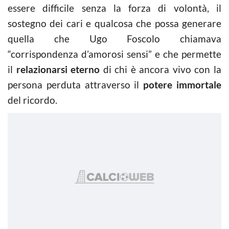
essere difficile senza la forza di volontà, il
sostegno dei cari e qualcosa che possa generare
quella che Ugo Foscolo chiamava
“corrispondenza d’amorosi sensi” e che permette
il
relazionarsi eterno
di chi è ancora vivo con la
persona perduta attraverso il
potere immortale
del ricordo.