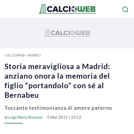
CALCIOWEB
»
MONDO
Storia meravigliosa a Madrid:
anziano onora la memoria del
figlio “portandolo” con sé al
Bernabeu
Toccante testimonianza di amore paterno
di
Luigi Maria Romano
9 Mar 2015 | 19:52