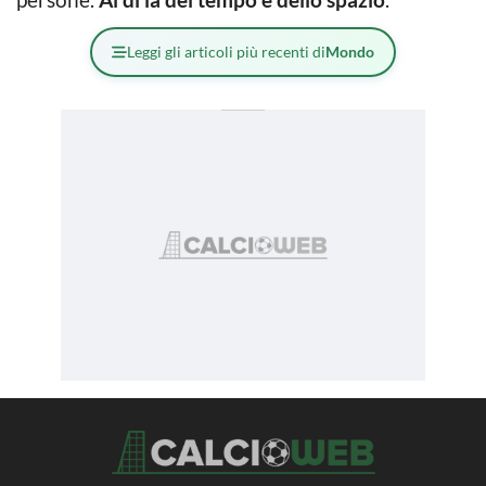
Leggi gli articoli più recenti di
Mondo