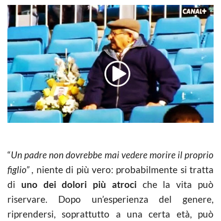
“
Un padre non dovrebbe mai vedere morire il proprio
figlio” ,
niente di più vero: probabilmente si tratta
di
uno dei dolori più atroci
che la vita può
riservare. Dopo un’esperienza del genere,
riprendersi, soprattutto a una certa età, può