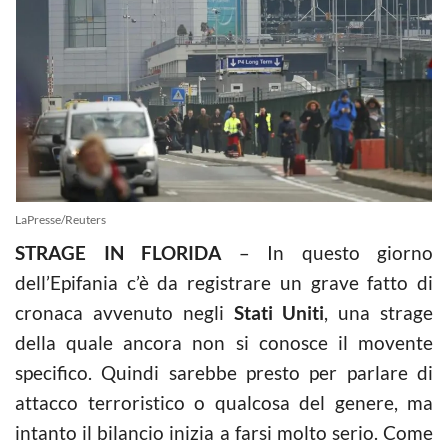
LaPresse/Reuters
STRAGE IN FLORIDA
– In questo giorno
dell’Epifania c’è da registrare un grave fatto di
cronaca avvenuto negli
Stati Uniti
, una strage
della quale ancora non si conosce il movente
specifico. Quindi sarebbe presto per parlare di
attacco terroristico o qualcosa del genere, ma
intanto il bilancio inizia a farsi molto serio. Come