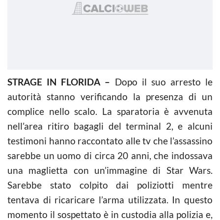
STRAGE IN FLORIDA –
Dopo il suo arresto le
autorità stanno verificando la presenza di un
complice nello scalo. La sparatoria è avvenuta
nell’area ritiro bagagli del terminal 2, e alcuni
testimoni hanno raccontato alle tv che l’assassino
sarebbe un uomo di circa 20 anni, che indossava
una maglietta con un’immagine di Star Wars.
Sarebbe stato colpito dai poliziotti mentre
tentava di ricaricare l’arma utilizzata. In questo
momento il sospettato è in custodia alla polizia e,