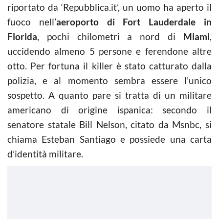
riportato da ‘Repubblica.it’, un uomo ha aperto il
fuoco nell’
aeroporto di Fort Lauderdale in
Florida
, pochi chilometri a nord di
Miami
,
uccidendo almeno 5 persone e ferendone altre
otto. Per fortuna il killer è stato catturato dalla
polizia, e al momento sembra essere l’unico
sospetto. A quanto pare si tratta di un militare
americano di origine ispanica: secondo il
senatore statale Bill Nelson, citato da Msnbc, si
chiama Esteban Santiago e possiede una carta
d’identità militare.