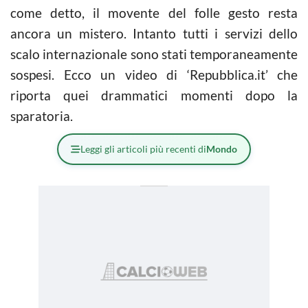
come detto, il movente del folle gesto resta
ancora un mistero. Intanto tutti i servizi dello
scalo internazionale sono stati temporaneamente
sospesi. Ecco un video di ‘Repubblica.it’ che
riporta quei drammatici momenti dopo la
sparatoria.
Leggi gli articoli più recenti di
Mondo