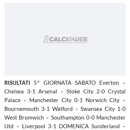
RISULTATI
5^ GIORNATA SABATO Everton –
Chelsea 3-1 Arsenal – Stoke City 2-0 Crystal
Palace – Manchester City 0-1 Norwich City –
Bournemouth 3-1 Watford – Swansea City 1-0
West Bromwich – Southampton 0-0 Manchester
Utd – Liverpool 3-1 DOMENICA Sunderland –