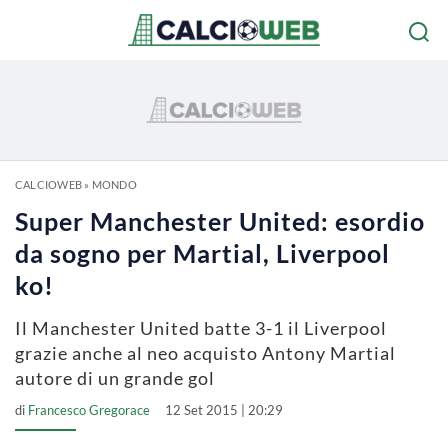
CALCIOWEB
»
MONDO
Super Manchester United: esordio
da sogno per Martial, Liverpool
ko!
Il Manchester United batte 3-1 il Liverpool
grazie anche al neo acquisto Antony Martial
autore di un grande gol
di
Francesco Gregorace
12 Set 2015 | 20:29