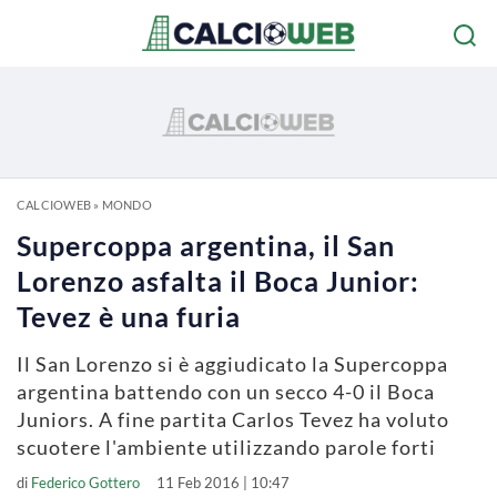
CALCIOWEB
»
MONDO
Supercoppa argentina, il San
Lorenzo asfalta il Boca Junior:
Tevez è una furia
Il San Lorenzo si è aggiudicato la Supercoppa
argentina battendo con un secco 4-0 il Boca
Juniors. A fine partita Carlos Tevez ha voluto
scuotere l'ambiente utilizzando parole forti
di
Federico Gottero
11 Feb 2016 | 10:47