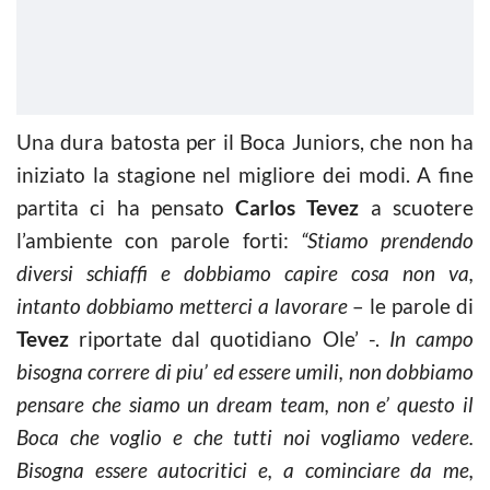
Una dura batosta per il Boca Juniors, che non ha
iniziato la stagione nel migliore dei modi. A fine
partita ci ha pensato
Carlos Tevez
a scuotere
l’ambiente con parole forti:
“Stiamo prendendo
diversi schiaffi e dobbiamo capire cosa non va,
intanto dobbiamo metterci a lavorare
– le parole di
Tevez
riportate dal quotidiano Ole’ -.
In campo
bisogna correre di piu’ ed essere umili, non dobbiamo
pensare che siamo un dream team, non e’ questo il
Boca che voglio e che tutti noi vogliamo vedere.
Bisogna essere autocritici e, a cominciare da me,