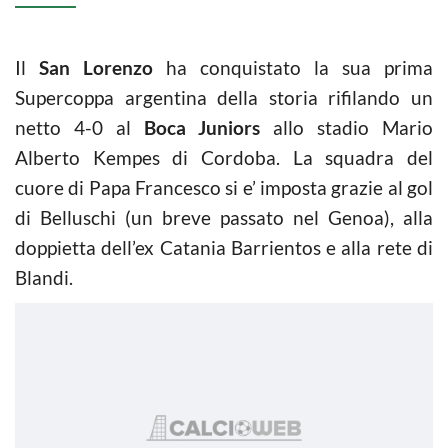
Il
San Lorenzo
ha conquistato la sua prima
Supercoppa argentina della storia rifilando un
netto 4-0 al
Boca Juniors
allo stadio Mario
Alberto Kempes di Cordoba. La squadra del
cuore di Papa Francesco si e’ imposta grazie al gol
di Belluschi (un breve passato nel Genoa), alla
doppietta dell’ex Catania Barrientos e alla rete di
Blandi.