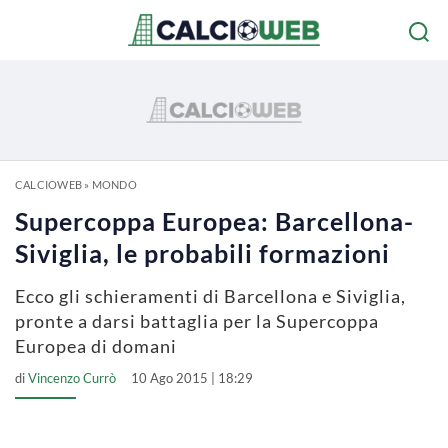
CALCIOWEB
»
MONDO
Supercoppa Europea: Barcellona-
Siviglia, le probabili formazioni
Ecco gli schieramenti di Barcellona e Siviglia,
pronte a darsi battaglia per la Supercoppa
Europea di domani
di
Vincenzo Currò
10 Ago 2015 | 18:29