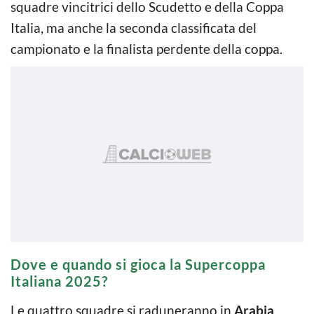
squadre vincitrici dello Scudetto e della Coppa
Italia, ma anche la seconda classificata del
campionato e la finalista perdente della coppa.
Dove e quando si gioca la Supercoppa
Italiana 2025?
Le quattro squadre si raduneranno in
Arabia