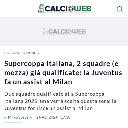
CALCIOWEB
»
MONDO
Supercoppa Italiana, 2 squadre (e
mezza) già qualificate: la Juventus
fa un assist al Milan
Due squadre qualificate alla Supercoppa
Italiana 2025, una verrà scelta questa sera: la
Juventus fornisce un assist al Milan
di
Mirko Spadaro
24 Apr 2024 | 17:10