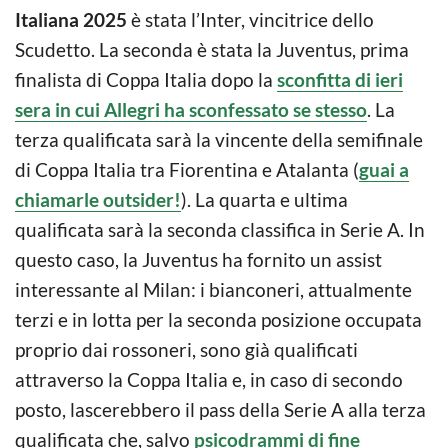
Italiana 2025
è stata l’Inter, vincitrice dello
Scudetto. La seconda è stata la Juventus, prima
finalista di Coppa Italia dopo la
sconfitta di ieri
sera in cui Allegri ha sconfessato se stesso
. La
terza qualificata sarà la vincente della semifinale
di Coppa Italia tra Fiorentina e Atalanta (
guai a
chiamarle outsider!
). La quarta e ultima
qualificata sarà la seconda classifica in Serie A. In
questo caso, la Juventus ha fornito un assist
interessante al Milan: i bianconeri, attualmente
terzi e in lotta per la seconda posizione occupata
proprio dai rossoneri, sono già qualificati
attraverso la Coppa Italia e, in caso di secondo
posto, lascerebbero il pass della Serie A alla terza
qualificata che, salvo
psicodrammi di fine