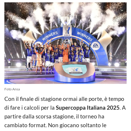
Foto Ansa
Con il finale di stagione ormai alle porte, è tempo
di fare i calcoli per la
Supercoppa Italiana 2025
. A
partire dalla scorsa stagione, il torneo ha
cambiato format. Non giocano soltanto le