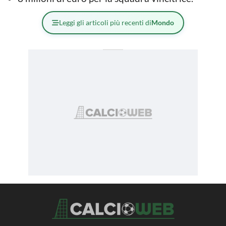
Leggi gli articoli più recenti di
Mondo