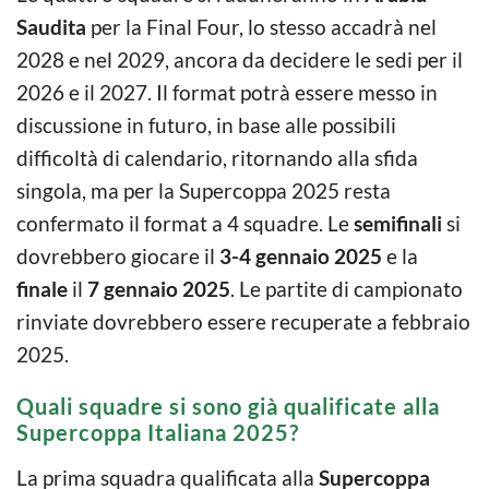
Saudita
per la Final Four, lo stesso accadrà nel
2028 e nel 2029, ancora da decidere le sedi per il
2026 e il 2027. Il format potrà essere messo in
discussione in futuro, in base alle possibili
difficoltà di calendario, ritornando alla sfida
singola, ma per la Supercoppa 2025 resta
confermato il format a 4 squadre. Le
semifinali
si
dovrebbero giocare il
3-4 gennaio 2025
e la
finale
il
7 gennaio 2025
. Le partite di campionato
rinviate dovrebbero essere recuperate a febbraio
2025.
Quali squadre si sono già qualificate alla
Supercoppa Italiana 2025?
La prima squadra qualificata alla
Supercoppa