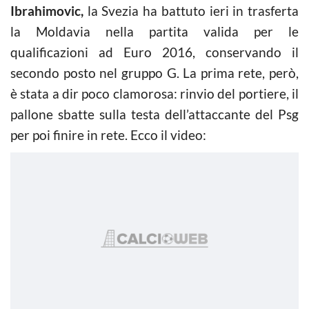
Ibrahimovic,
la Svezia ha battuto ieri in trasferta
la Moldavia nella partita valida per le
qualificazioni ad Euro 2016, conservando il
secondo posto nel gruppo G. La prima rete, però,
è stata a dir poco clamorosa: rinvio del portiere, il
pallone sbatte sulla testa dell’attaccante del Psg
per poi finire in rete. Ecco il video: