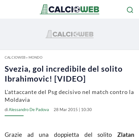
CALCIOWEB
»
MONDO
Svezia, gol incredibile del solito
Ibrahimovic! [VIDEO]
L'attaccante del Psg decisivo nel match contro la
Moldavia
di
Alessandro De Padova
28 Mar 2015 | 10:30
Grazie ad una doppietta del solito
Zlatan