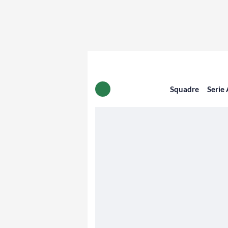
Squadre
Serie