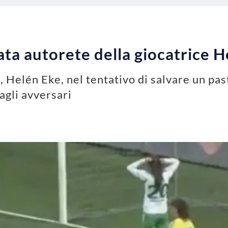
nata autorete della giocatrice 
, Helén Eke, nel tentativo di salvare un pas
 agli avversari