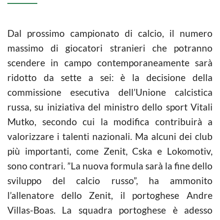
Dal prossimo campionato di
calcio
, il numero
massimo di giocatori stranieri che potranno
scendere in campo contemporaneamente sarà
ridotto da sette a sei: è la decisione della
commissione esecutiva dell’Unione calcistica
russa, su iniziativa del ministro dello sport Vitali
Mutko, secondo cui la modifica contribuirà a
valorizzare i talenti nazionali. Ma alcuni dei club
più importanti, come Zenit, Cska e Lokomotiv,
sono contrari. ”La nuova formula sarà la fine dello
sviluppo del
calcio
russo”, ha ammonito
l’allenatore dello Zenit, il portoghese Andre
Villas-Boas. La squadra portoghese è adesso