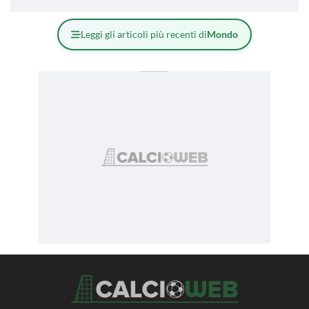
Leggi gli articoli più recenti di
Mondo