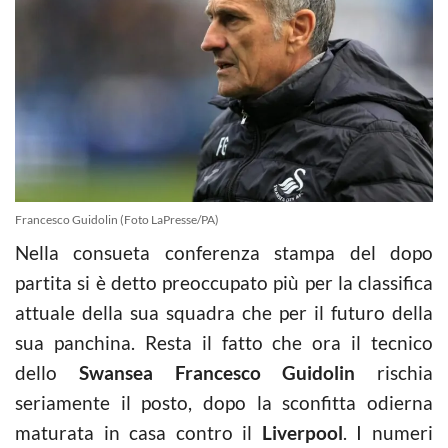
Francesco Guidolin (Foto LaPresse/PA)
Nella consueta conferenza stampa del dopo
partita si è detto preoccupato più per la classifica
attuale della sua squadra che per il futuro della
sua panchina. Resta il fatto che ora il tecnico
dello
Swansea Francesco Guidolin
rischia
seriamente il posto, dopo la sconfitta odierna
maturata in casa contro il
Liverpool
. I numeri