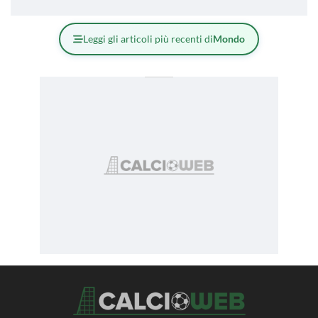
Leggi gli articoli più recenti di
Mondo