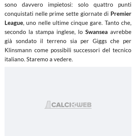
sono davvero impietosi: solo quattro punti
conquistati nelle prime sette giornate di
Premier
League
, uno nelle ultime cinque gare. Tanto che,
secondo la stampa inglese, lo
Swansea
avrebbe
già sondato il terreno sia per Giggs che per
Klinsmann come possibili successori del tecnico
italiano. Staremo a vedere.