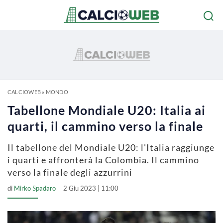
CALCIOWEB
»
MONDO
Tabellone Mondiale U20: Italia ai
quarti, il cammino verso la finale
Il tabellone del Mondiale U20: l'Italia raggiunge
i quarti e affronterà la Colombia. Il cammino
verso la finale degli azzurrini
di
Mirko Spadaro
2 Giu 2023 | 11:00