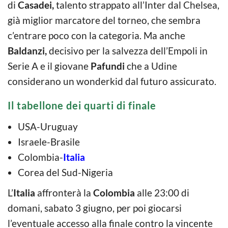
di
Casadei,
talento strappato all’Inter dal Chelsea,
già miglior marcatore del torneo, che sembra
c’entrare poco con la categoria. Ma anche
Baldanzi,
decisivo per la salvezza dell’Empoli in
Serie A e il giovane
Pafundi
che a Udine
considerano un wonderkid dal futuro assicurato.
Il tabellone dei quarti di finale
USA-Uruguay
Israele-Brasile
Colombia-
Italia
Corea del Sud-Nigeria
L’
Italia
affronterà la
Colombia
alle 23:00 di
domani, sabato 3 giugno, per poi giocarsi
l’eventuale accesso alla finale contro la vincente