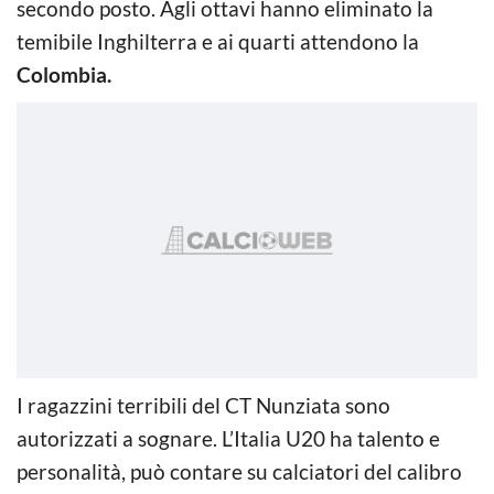
secondo posto. Agli ottavi hanno eliminato la
temibile Inghilterra e ai quarti attendono la
Colombia.
I ragazzini terribili del CT Nunziata sono
autorizzati a sognare. L’Italia U20 ha talento e
personalità, può contare su calciatori del calibro