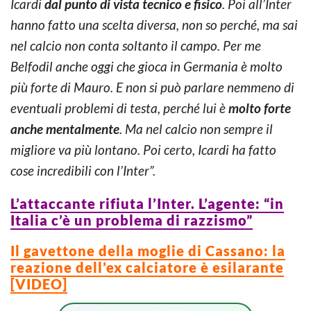
Icardi
dal punto di vista tecnico e fisico
. Poi all’Inter
hanno fatto una scelta diversa, non so perché, ma sai
nel calcio non conta soltanto il campo. Per me
Belfodil anche oggi che gioca in Germania è molto
più forte di Mauro. E non si può parlare nemmeno di
eventuali problemi di testa, perché lui è
molto forte
anche mentalmente
. Ma nel calcio non sempre il
migliore va più lontano. Poi certo, Icardi ha fatto
cose incredibili con l’Inter”.
L’attaccante rifiuta l’Inter. L’agente: “in
Italia c’è un problema di razzismo”
Il gavettone della moglie di Cassano: la
reazione dell’ex calciatore è esilarante
[VIDEO]