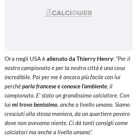
Ora negli USA è
allenato da Thierry Henry
:
“Per il
nostro campionato e per la nostra città è una cosa
incredibile. Poi per me è ancora più facile con lui
perché
parla francese e conosce l’ambiente
, il
campionato. E’ stato un grandissimo calciatore. Con
lui
mi trovo benissimo
, anche a livello umano. Siamo
cresciuti alla stessa maniera, da un quartiere povero
dove non avevamo niente. Ci dà tanti consigli come
calciatori ma anche a livello umano”.