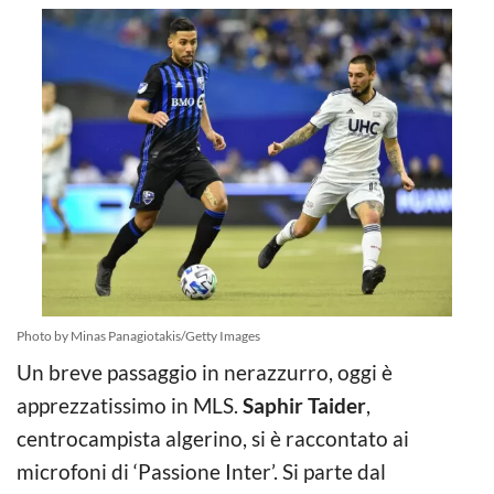
Photo by Minas Panagiotakis/Getty Images
Un breve passaggio in nerazzurro, oggi è
apprezzatissimo in MLS.
Saphir Taider
,
centrocampista algerino, si è raccontato ai
microfoni di ‘Passione Inter’. Si parte dal