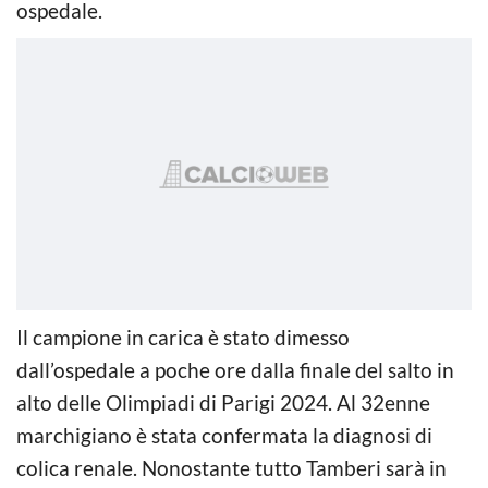
ospedale.
Il campione in carica è stato dimesso
dall’ospedale a poche ore dalla finale del salto in
alto delle Olimpiadi di Parigi 2024. Al 32enne
marchigiano è stata confermata la diagnosi di
colica renale. Nonostante tutto Tamberi sarà in