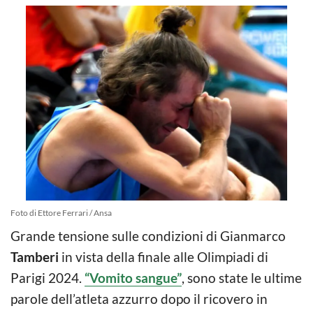
Foto di Ettore Ferrari / Ansa
Grande tensione sulle condizioni di Gianmarco
Tamberi
in vista della finale alle Olimpiadi di
Parigi 2024.
“Vomito sangue”
, sono state le ultime
parole dell’atleta azzurro dopo il ricovero in