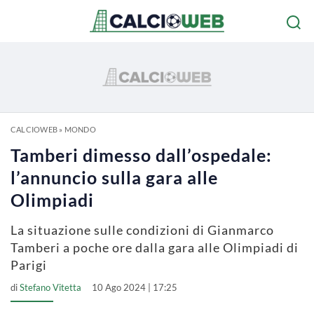
CALCIOWEB
»
MONDO
Tamberi dimesso dall’ospedale:
l’annuncio sulla gara alle
Olimpiadi
La situazione sulle condizioni di Gianmarco
Tamberi a poche ore dalla gara alle Olimpiadi di
Parigi
di
Stefano Vitetta
10 Ago 2024 | 17:25