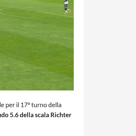
le per il 17° turno della
do 5.6 della scala Richter