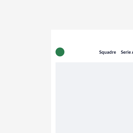
Squadre
Serie