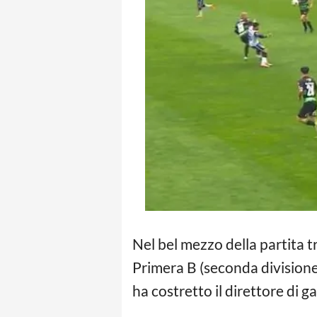
Nel bel mezzo della partita t
Primera B (seconda divisione
ha costretto il direttore di ga