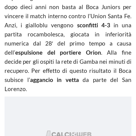
dopo dieci anni non basta al Boca Juniors per
vincere il match interno contro l’Union Santa Fe.
Anzi, i gialloblu vengono
sconfitti 4-3
in una
partita rocambolesca, giocata in inferiorità
numerica dal 28′ del primo tempo a causa
dell’
espulsione del portiere Orion
. Alla fine
decide per gli ospiti la rete di Gamba nei minuti di
recupero. Per effetto di questo risultato il Boca
subisce l’
aggancio in vetta
da parte del San
Lorenzo.