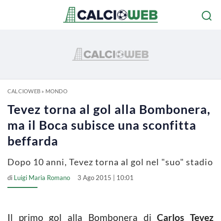
CALCIOWEB
»
MONDO
Tevez torna al gol alla Bombonera,
ma il Boca subisce una sconfitta
beffarda
Dopo 10 anni, Tevez torna al gol nel "suo" stadio
di
Luigi Maria Romano
3 Ago 2015 | 10:01
Il primo gol alla Bombonera di
Carlos Tevez