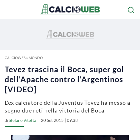
CALCIOWEB
»
MONDO
Tevez trascina il Boca, super gol
dell’Apache contro l’Argentinos
[VIDEO]
L'ex calciatore della Juventus Tevez ha messo a
segno due reti nella vittoria del Boca
di
Stefano Vitetta
20 Set 2015 | 09:38