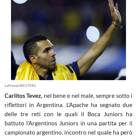
LaPresse/REUTERS
Carlitos Tevez,
nel bene e nel male, sempre sotto i
riflettori in Argentina. L’Apache ha segnato due
delle tre reti con le quali il Boca Juniors ha
battuto l’Argentinos Juniors in una partita per il
campionato argentino, incontro nel quale ha però