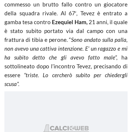
commesso un brutto fallo contro un giocatore
della squadra rivale. Al 67′, Tevez è entrato a
gamba tesa contro
Ezequiel Ham,
21 anni, il quale
è stato subito portato via dal campo con una
frattura di tibia e perone. “
Sono andato sulla palla,
non avevo una cattiva intenzione. E’ un ragazzo e mi
ha subito detto che gli avevo fatto male”,
ha
sottolineato dopo l’incontro Tevez, precisando di
essere
“triste. Lo cercherò subito per chiedergli
scusa”.