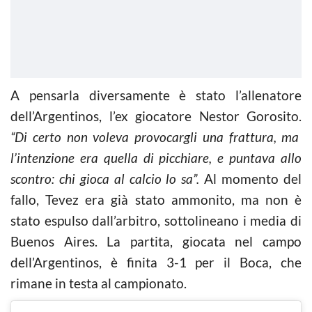
A pensarla diversamente è stato l’allenatore
dell’Argentinos, l’ex giocatore Nestor Gorosito.
“Di certo non voleva provocargli una frattura, ma
l’intenzione era quella di picchiare, e puntava allo
scontro: chi gioca al
calcio
lo sa”.
Al momento del
fallo, Tevez era già stato ammonito, ma non è
stato espulso dall’arbitro, sottolineano i media di
Buenos Aires. La partita, giocata nel campo
dell’Argentinos, è finita 3-1 per il Boca, che
rimane in testa al campionato.