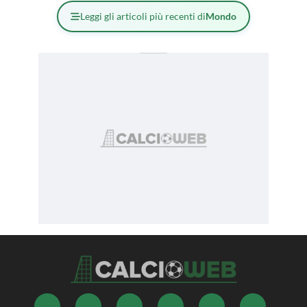
Leggi gli articoli più recenti di
Mondo