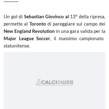
Un gol di
Sebastian Giovinco al
13° della ripresa,
permette al
Toronto
di pareggiare sul campo dei
New England Revolution
in una gara valida per la
Major League Soccer
, il massimo campionato
statunitense.