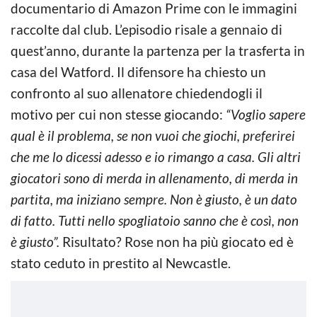
documentario di Amazon Prime con le immagini
raccolte dal club. L’episodio risale a gennaio di
quest’anno, durante la partenza per la trasferta in
casa del Watford. Il difensore ha chiesto un
confronto al suo allenatore chiedendogli il
motivo per cui non stesse giocando:
“Voglio sapere
qual è il problema, se non vuoi che giochi, preferirei
che me lo dicessi adesso e io rimango a casa. Gli altri
giocatori sono di merda in allenamento, di merda in
partita, ma iniziano sempre. Non è giusto, è un dato
di fatto. Tutti nello spogliatoio sanno che è così, non
è giusto”.
Risultato? Rose non ha più giocato ed è
stato ceduto in prestito al Newcastle.