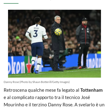
Danny Rose (Photo by Shaun Botterill/Getty Images)
Retroscena qualche mese fa legato al
Tottenham
e al complicato rapporto tra il tecnico José
Mourinho e il terzino Danny Rose. A svelarlo è un