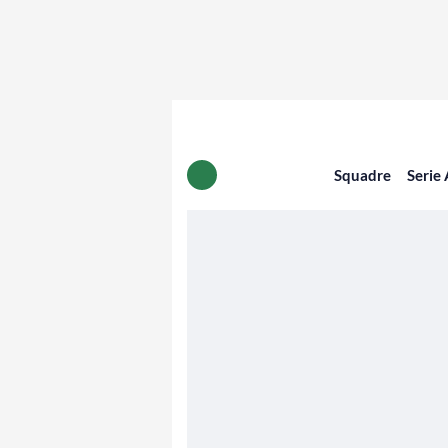
Squadre
Serie