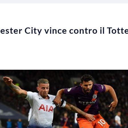
ester City vince contro il Tott