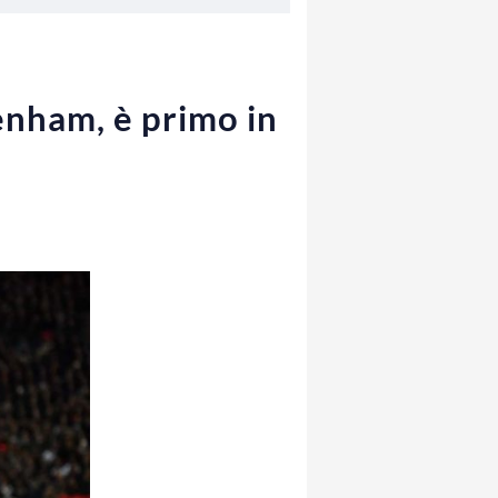
enham, è primo in