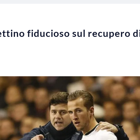
tino fiducioso sul recupero di