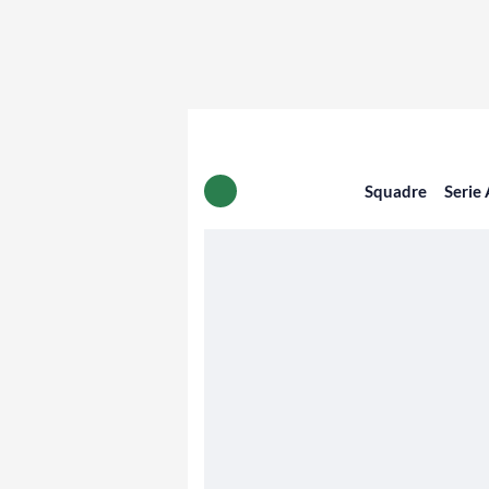
Squadre
Serie