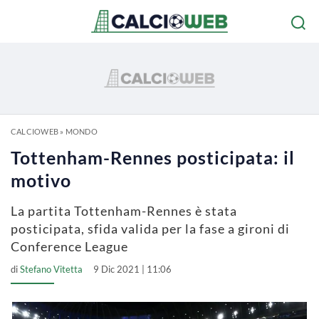
CALCIOWEB
»
MONDO
Tottenham-Rennes posticipata: il
motivo
La partita Tottenham-Rennes è stata
posticipata, sfida valida per la fase a gironi di
Conference League
di
Stefano Vitetta
9 Dic 2021 | 11:06