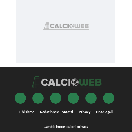
Chi siamo
Redazione e Contatti
Privacy
Note legali
Cambia impostazioni privacy