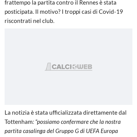
frattempo la partita contro il Rennes è stata
posticipata. Il motivo? I troppi casi di Covid-19
riscontrati nel club.
La notizia è stata ufficializzata direttamente dal
Tottenham
: “possiamo confermare che la nostra
partita casalinga del Gruppo G di UEFA Europa