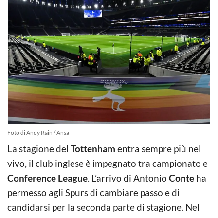
Foto di Andy Rain / Ansa
La stagione del
Tottenham
entra sempre più nel
vivo, il club inglese è impegnato tra campionato e
Conference League
. L’arrivo di Antonio
Conte
ha
permesso agli Spurs di cambiare passo e di
candidarsi per la seconda parte di stagione. Nel