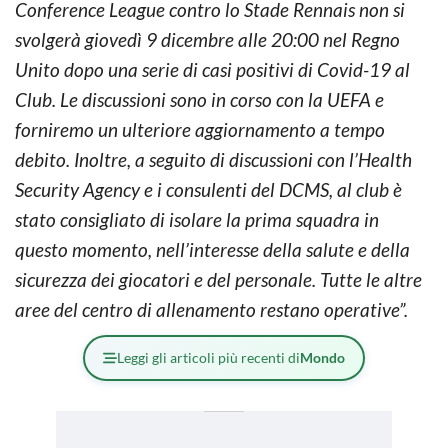
Conference League contro lo Stade Rennais non si
svolgerà giovedì 9 dicembre alle 20:00 nel Regno
Unito dopo una serie di casi positivi di Covid-19 al
Club. Le discussioni sono in corso con la UEFA e
forniremo un ulteriore aggiornamento a tempo
debito. Inoltre, a seguito di discussioni con l’Health
Security Agency e i consulenti del DCMS, al club è
stato consigliato di isolare la prima squadra in
questo momento, nell’interesse della salute e della
sicurezza dei giocatori e del personale. Tutte le altre
aree del centro di allenamento restano operative”.
Leggi gli articoli più recenti di
Mondo