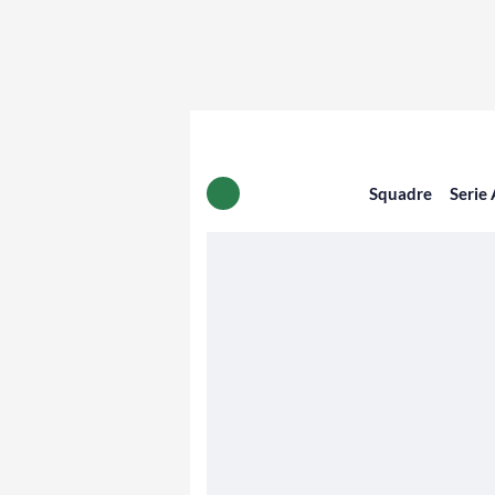
Squadre
Serie