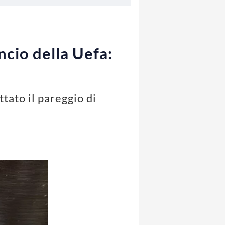
ncio della Uefa:
tato il pareggio di