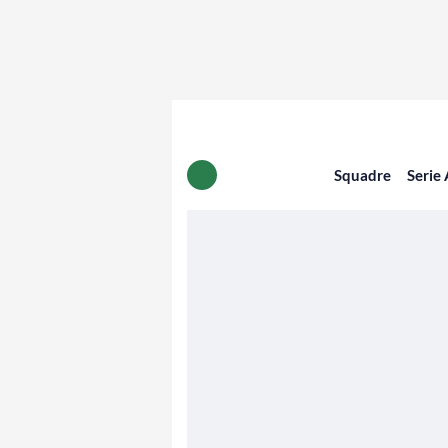
Squadre
Serie