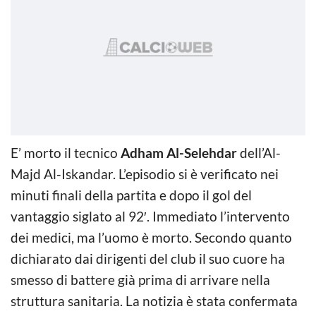
E’ morto il tecnico
Adham Al-Selehdar
dell’Al-
Majd Al-Iskandar. L’episodio si è verificato nei
minuti finali della partita e dopo il gol del
vantaggio siglato al 92′. Immediato l’intervento
dei medici, ma l’uomo è morto. Secondo quanto
dichiarato dai dirigenti del club il suo cuore ha
smesso di battere già prima di arrivare nella
struttura sanitaria. La notizia è stata confermata