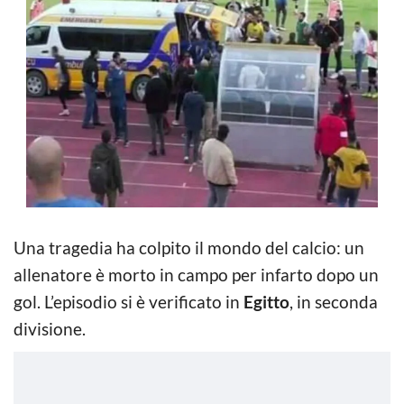
Una tragedia ha colpito il mondo del calcio: un
allenatore è morto in campo per infarto dopo un
gol. L’episodio si è verificato in
Egitto
, in seconda
divisione.