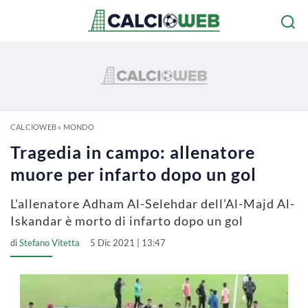
CALCIOWEB
»
MONDO
Tragedia in campo: allenatore
muore per infarto dopo un gol
L'allenatore Adham Al-Selehdar dell’Al-Majd Al-
Iskandar è morto di infarto dopo un gol
di
Stefano Vitetta
5 Dic 2021 | 13:47