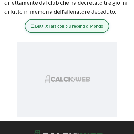
direttamente dal club che ha decretato tre giorni
di lutto in memoria dell’allenatore deceduto.
Leggi gli articoli più recenti di
Mondo