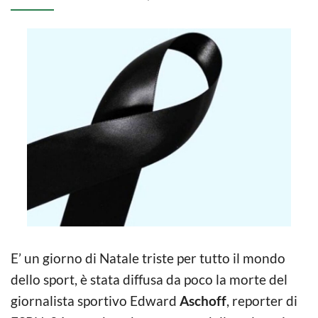
E’ un giorno di Natale triste per tutto il mondo
dello sport, è stata diffusa da poco la morte del
giornalista sportivo Edward
Aschoff
, reporter di