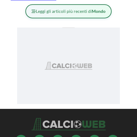
Leggi gli articoli più recenti di
Mondo