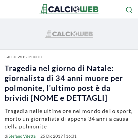
CALCIOWEB
»
MONDO
Tragedia nel giorno di Natale:
giornalista di 34 anni muore per
polmonite, l’ultimo post è da
brividi [NOME e DETTAGLI]
Tragedia nelle ultime ore nel mondo dello sport,
morto un giornalista di appena 34 anni a causa
della polmonite
di
Stefano Vitetta
25 Dic 2019 | 16:31