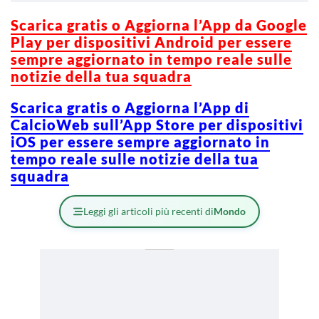
Scarica gratis o Aggiorna l’App da Google
Play per dispositivi Android per essere
sempre aggiornato in tempo reale sulle
notizie della tua squadra
Scarica gratis o Aggiorna l’App di
CalcioWeb sull’App Store per dispositivi
iOS per essere sempre aggiornato in
tempo reale sulle notizie della tua
squadra
Leggi gli articoli più recenti di
Mondo