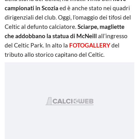
campionati in Scozia
ed è anche stato nei quadri
dirigenziali del club. Oggi, l’omaggio dei tifosi del
Celtic al defunto calciatore.
Sciarpe, magliette
che addobbano la statua di McNeill
all’ingresso
del Celtic Park. In alto la
FOTOGALLERY
del
tributo allo storico capitano del Celtic.