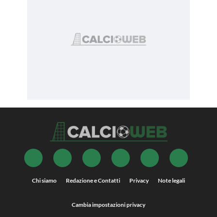
Chi siamo
Redazione e Contatti
Privacy
Note legali
Cambia impostazioni privacy