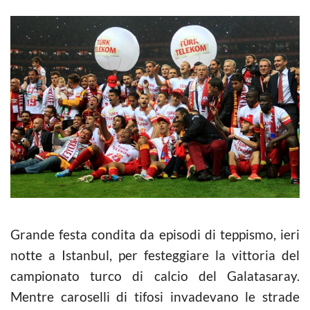
Grande festa condita da episodi di teppismo, ieri
notte a Istanbul, per festeggiare la vittoria del
campionato turco di calcio del Galatasaray.
Mentre caroselli di tifosi invadevano le strade