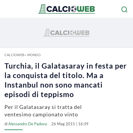
CALCIOWEB
»
MONDO
Turchia, il Galatasaray in festa per
la conquista del titolo. Ma a
Instanbul non sono mancati
episodi di teppismo
Per il Galatasaray si tratta del
ventesimo campionato vinto
di
Alessandro De Padova
26 Mag 2015 | 16:39