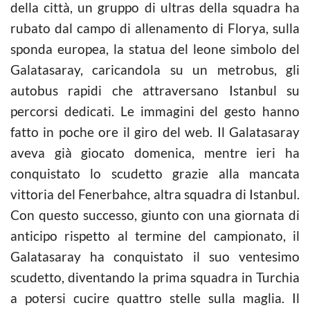
della città, un gruppo di ultras della squadra ha
rubato dal campo di allenamento di Florya, sulla
sponda europea, la statua del leone simbolo del
Galatasaray, caricandola su un metrobus, gli
autobus rapidi che attraversano Istanbul su
percorsi dedicati. Le immagini del gesto hanno
fatto in poche ore il giro del web. Il Galatasaray
aveva già giocato domenica, mentre ieri ha
conquistato lo scudetto grazie alla mancata
vittoria del Fenerbahce, altra squadra di Istanbul.
Con questo successo, giunto con una giornata di
anticipo rispetto al termine del campionato, il
Galatasaray ha conquistato il suo ventesimo
scudetto, diventando la prima squadra in Turchia
a potersi cucire quattro stelle sulla maglia. Il