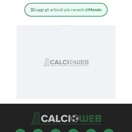
Leggi gli articoli più recenti di
Mondo