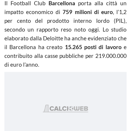
Il Football Club
Barcellona
porta alla città un
impatto economico di
759 milioni di euro
, l’1,2
per cento del prodotto interno lordo (PIL),
secondo un rapporto reso noto oggi. Lo studio
elaborato dalla Deloitte ha anche evidenziato che
il Barcellona ha creato
15.265 posti di lavoro
e
contribuito alla casse pubbliche per 219.000.000
di euro l’anno.