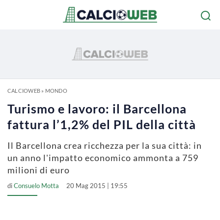
CALCIOWEB
»
MONDO
Turismo e lavoro: il Barcellona
fattura l’1,2% del PIL della città
Il Barcellona crea ricchezza per la sua città: in
un anno l'impatto economico ammonta a 759
milioni di euro
di
Consuelo Motta
20 Mag 2015 | 19:55