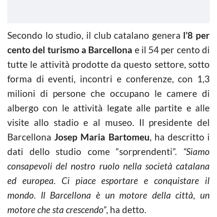
Secondo lo studio, il club catalano genera
l’8 per
cento del turismo a Barcellona
e il 54 per cento di
tutte le attività prodotte da questo settore, sotto
forma di eventi, incontri e conferenze, con 1,3
milioni di persone che occupano le camere di
albergo con le attività legate alle partite e alle
visite allo stadio e al museo. Il presidente del
Barcellona
Josep Maria Bartomeu
, ha descritto i
dati dello studio come “sorprendenti”.
“Siamo
consapevoli del nostro ruolo nella società catalana
ed europea. Ci piace esportare e conquistare il
mondo. Il Barcellona è un motore della città, un
motore che sta crescendo”
, ha detto.