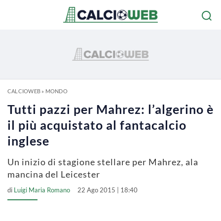
CALCIOWEB
»
MONDO
Tutti pazzi per Mahrez: l’algerino è
il più acquistato al fantacalcio
inglese
Un inizio di stagione stellare per Mahrez, ala
mancina del Leicester
di
Luigi Maria Romano
22 Ago 2015 | 18:40