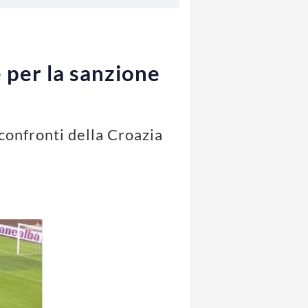
 per la sanzione
confronti della Croazia