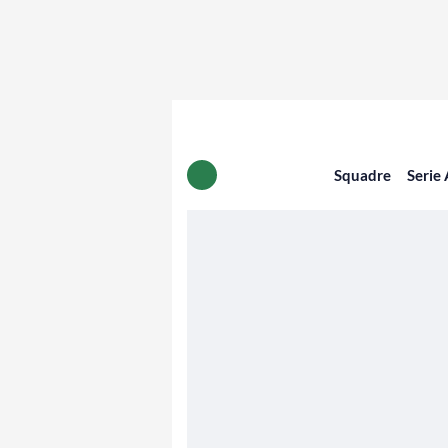
Squadre
Serie