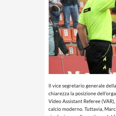
Il vice segretario generale del
chiarezza la posizione dell’org
Video Assistant Referee (VAR)
calcio moderno. Tuttavia, Marc