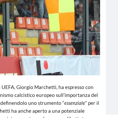
la UEFA, Giorgio Marchetti, ha espresso con
anismo calcistico europeo sull’importanza del
, definendolo uno strumento “
essenziale
” per il
hetti ha anche aperto a una potenziale