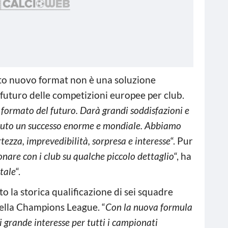
sto nuovo format non è una soluzione
futuro delle competizioni europee per club.
l formato del futuro. Darà grandi soddisfazioni e
vuto un successo enorme e mondiale. Abbiamo
tezza, imprevedibilità, sorpresa e interesse
“. Pur
onare con i club su qualche piccolo dettaglio
“, ha
tale
“.
 la storica qualificazione di sei squadre
della Champions League. “
Con la nuova formula
grande interesse per tutti i campionati