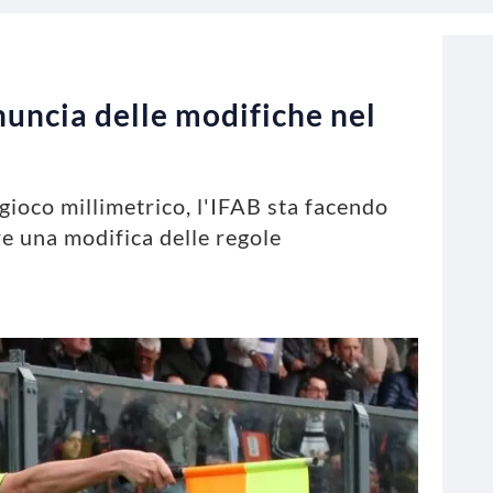
uncia delle modifiche nel
gioco millimetrico, l'IFAB sta facendo
re una modifica delle regole