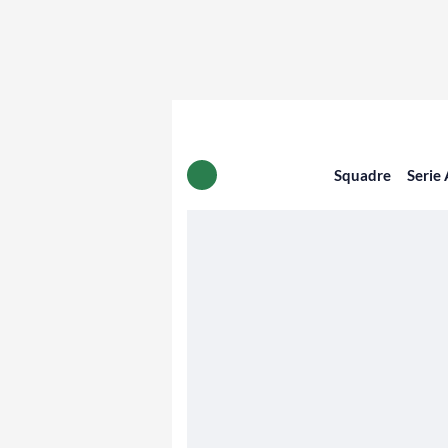
Squadre
Serie