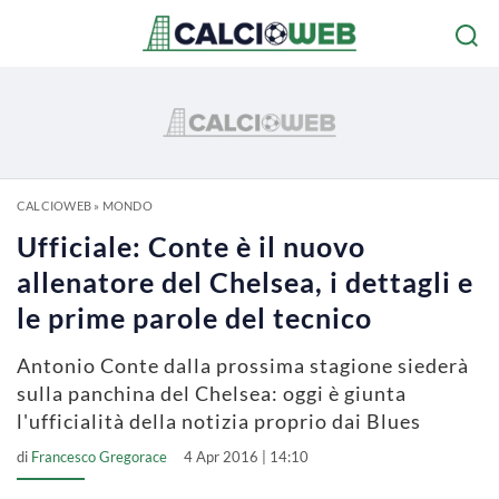
CALCIOWEB
»
MONDO
Ufficiale: Conte è il nuovo
allenatore del Chelsea, i dettagli e
le prime parole del tecnico
Antonio Conte dalla prossima stagione siederà
sulla panchina del Chelsea: oggi è giunta
l'ufficialità della notizia proprio dai Blues
di
Francesco Gregorace
4 Apr 2016 | 14:10