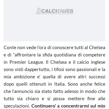
Conte non vede l’ora di conoscere tutti al Chelsea
e di “affrontare la sfida quotidiana di competere
in Premier League. Il Chelsea e il
calcio
inglese
sono visti dappertutto, i tifosi sono passionali e la
mia ambizione e’ quella di avere altri successi
dopo quelli ottenuti in Italia. Sono anche felice
che l’annuncio sia stato fatto adesso in modo che
tutto sia chiaro e si possa mettere fine alle
speculazioni.
Continuero’ a concentrarmi sul mio