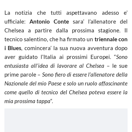
La notizia che tutti aspettavano adesso e’
ufficiale:
Antonio Conte
sara’ l’allenatore del
Chelsea a partire dalla prossima stagione. Il
tecnico salentino, che ha firmato un
triennale con
i Blues
, comincera’ la sua nuova avventura dopo
aver guidato l’Italia ai prossimi Europei. “
Sono
entusiasta all’idea di lavorare al Chelsea
– le sue
prime parole –
Sono fiero di essere l’allenatore della
Nazionale del mio Paese e solo un ruolo affascinante
come quello di tecnico del Chelsea poteva essere la
mia prossima tappa
“.