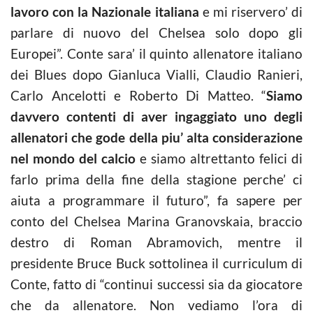
lavoro con la Nazionale italiana
e mi riservero’ di
parlare di nuovo del Chelsea solo dopo gli
Europei”. Conte sara’ il quinto allenatore italiano
dei Blues dopo Gianluca Vialli, Claudio Ranieri,
Carlo Ancelotti e Roberto Di Matteo. “
Siamo
davvero contenti di aver ingaggiato uno degli
allenatori che gode della piu’ alta considerazione
nel mondo del
calcio
e siamo altrettanto felici di
farlo prima della fine della stagione perche’ ci
aiuta a programmare il futuro”, fa sapere per
conto del Chelsea Marina Granovskaia, braccio
destro di Roman Abramovich, mentre il
presidente Bruce Buck sottolinea il curriculum di
Conte, fatto di “continui successi sia da giocatore
che da allenatore. Non vediamo l’ora di