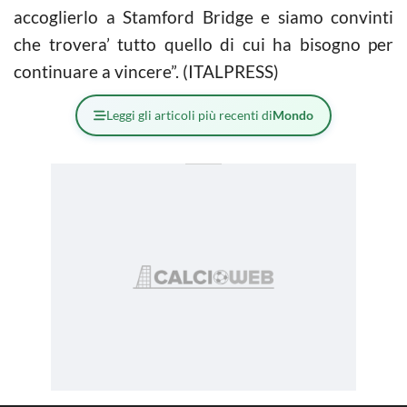
accoglierlo a Stamford Bridge e siamo convinti
che trovera’ tutto quello di cui ha bisogno per
continuare a vincere”. (ITALPRESS)
Leggi gli articoli più recenti di
Mondo