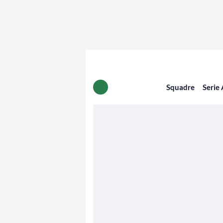
Squadre
Serie