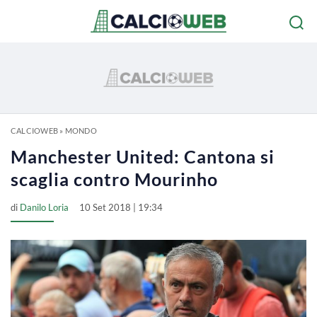
CALCIOWEB
»
MONDO
Manchester United: Cantona si
scaglia contro Mourinho
di
Danilo Loria
10 Set 2018 | 19:34