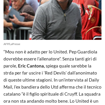
AFP/LaPresse
“Mou non è adatto per lo United. Pep Guardiola
dovrebbe essere l’allenatore”. Senza tanti giri di
parole,
Eric Cantona,
spiega quale sarebbe la
strda per far uscire i ‘Red Devils’ dall’anonimato
di queste ultime stagioni. In un’intervista al Daily
Mail, l’ex bandiera dello Utd afferma che il tecnico
catalano “è il figlio spirituale di Cruyff. La squadra
ora non sta andando molto bene. Lo United è un