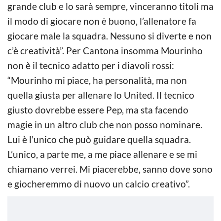
grande club e lo sarà sempre, vinceranno titoli ma
il modo di giocare non è buono, l’allenatore fa
giocare male la squadra. Nessuno si diverte e non
c’è creatività”. Per Cantona insomma Mourinho
non è il tecnico adatto per i diavoli rossi:
“Mourinho mi piace, ha personalità, ma non
quella giusta per allenare lo United. Il tecnico
giusto dovrebbe essere Pep, ma sta facendo
magie in un altro club che non posso nominare.
Lui è l’unico che può guidare quella squadra.
L’unico, a parte me, a me piace allenare e se mi
chiamano verrei. Mi piacerebbe, sanno dove sono
e giocheremmo di nuovo un calcio creativo”.