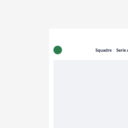
Squadre
Serie