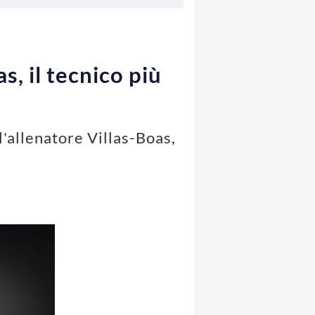
, il tecnico più
'allenatore Villas-Boas,