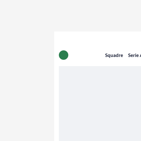
Squadre
Serie