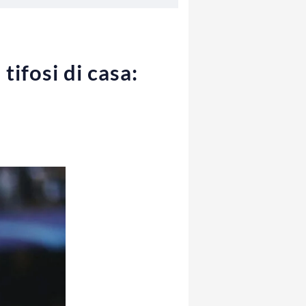
ifosi di casa: