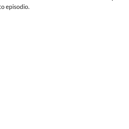
to episodio.