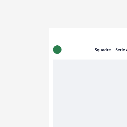
Squadre
Serie