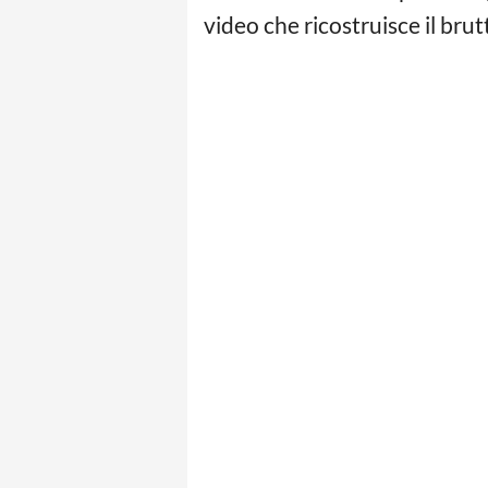
video che ricostruisce il brut