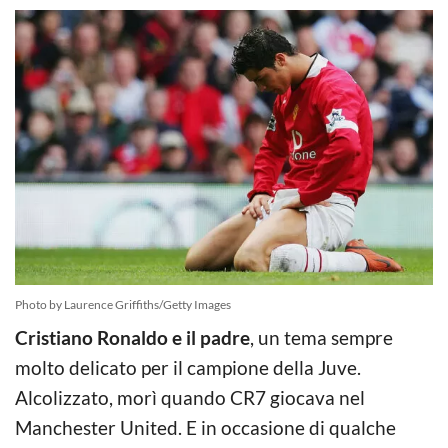
Photo by Laurence Griffiths/Getty Images
Cristiano Ronaldo e il padre
, un tema sempre
molto delicato per il campione della Juve.
Alcolizzato, morì quando CR7 giocava nel
Manchester United. E in occasione di qualche