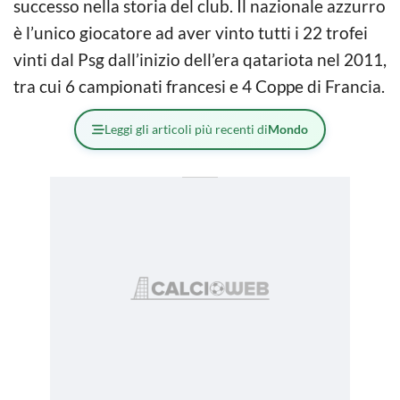
successo nella storia del club. Il nazionale azzurro
è l’unico giocatore ad aver vinto tutti i 22 trofei
vinti dal Psg dall’inizio dell’era qatariota nel 2011,
tra cui 6 campionati francesi e 4 Coppe di Francia.
Leggi gli articoli più recenti di
Mondo