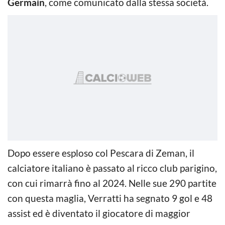
Germain
, come comunicato dalla stessa società.
Dopo essere esploso col Pescara di Zeman, il
calciatore italiano è passato al ricco club parigino,
con cui rimarrà fino al 2024. Nelle sue 290 partite
con questa maglia, Verratti ha segnato 9 gol e 48
assist ed è diventato il giocatore di maggior