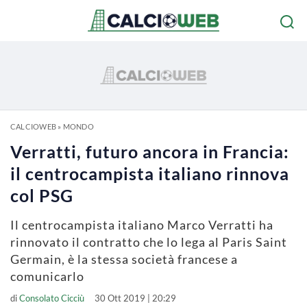
CALCIOWEB
»
MONDO
Verratti, futuro ancora in Francia:
il centrocampista italiano rinnova
col PSG
Il centrocampista italiano Marco Verratti ha
rinnovato il contratto che lo lega al Paris Saint
Germain, è la stessa società francese a
comunicarlo
di
Consolato Cicciù
30 Ott 2019 | 20:29