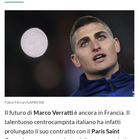
Fabio Ferrari/LAPRESSE
Il futuro di
Marco Verratti
è ancora in Francia. Il
talentuoso centrocampista italiano ha infatti
prolungato il suo contratto con il
Paris Saint