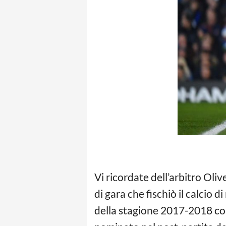
Vi ricordate dell’arbitro Oliv
di gara che fischiò il calcio 
della stagione 2017-2018 cont