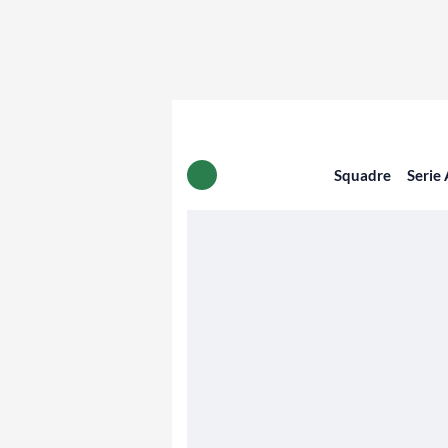
Squadre
Serie