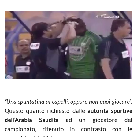
“Una spuntatina ai capelli, oppure non puoi giocare”
.
Questo quanto richiesto dalle
autorità sportive
dell’Arabia Saudita
ad un giocatore del
campionato, ritenuto in contrasto con le