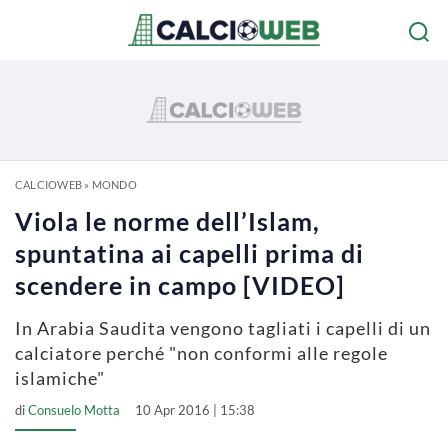
CALCIOWEB
»
MONDO
Viola le norme dell’Islam,
spuntatina ai capelli prima di
scendere in campo [VIDEO]
In Arabia Saudita vengono tagliati i capelli di un
calciatore perché "non conformi alle regole
islamiche"
di
Consuelo Motta
10 Apr 2016 | 15:38