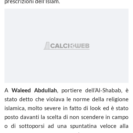
prescrizioni dell’Islam.
A
Waleed Abdullah
, portiere dell’Al-Shabab, è
stato detto che violava le norme della religione
islamica, molto severe in fatto di look ed è stato
posto davanti la scelta di non scendere in campo
o di sottoporsi ad una spuntatina veloce alla