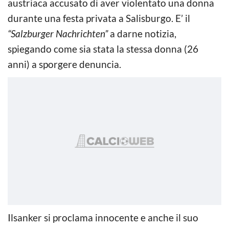
austriaca accusato di aver violentato una donna
durante una festa privata a Salisburgo. E’ il
“Salzburger Nachrichten”
a darne notizia,
spiegando come sia stata la stessa donna (26
anni) a sporgere denuncia.
Ilsanker si proclama innocente e anche il suo