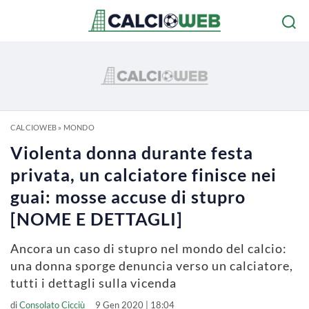
CALCIOWEB
»
MONDO
Violenta donna durante festa
privata, un calciatore finisce nei
guai: mosse accuse di stupro
[NOME E DETTAGLI]
Ancora un caso di stupro nel mondo del calcio:
una donna sporge denuncia verso un calciatore,
tutti i dettagli sulla vicenda
di
Consolato Cicciù
9 Gen 2020 | 18:04