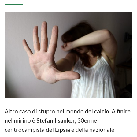
Altro caso di stupro nel mondo del
calcio
. A finire
nel mirino è
Stefan Ilsanker
, 30enne
centrocampista del
Lipsia
e della nazionale