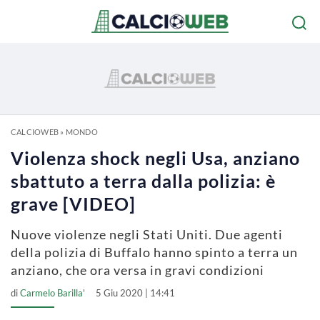
CALCIOWEB
»
MONDO
Violenza shock negli Usa, anziano
sbattuto a terra dalla polizia: è
grave [VIDEO]
Nuove violenze negli Stati Uniti. Due agenti
della polizia di Buffalo hanno spinto a terra un
anziano, che ora versa in gravi condizioni
di
Carmelo Barilla'
5 Giu 2020 | 14:41