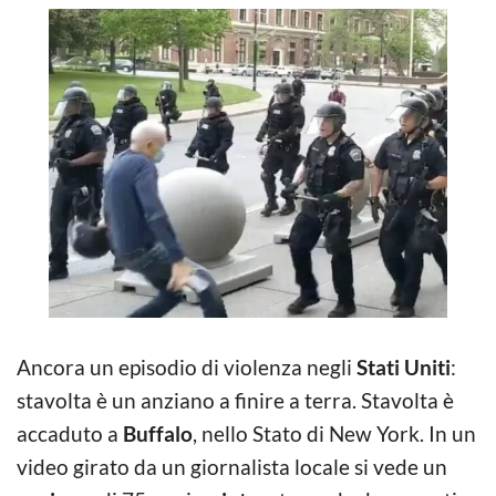
Ancora un episodio di violenza negli
Stati Uniti
:
stavolta è un anziano a finire a terra. Stavolta è
accaduto a
Buffalo
, nello Stato di New York. In un
video girato da un giornalista locale si vede un