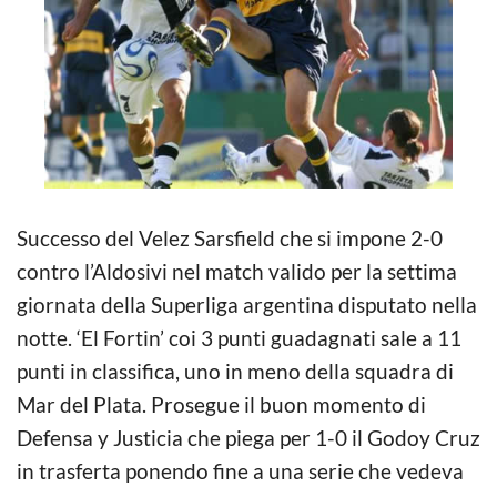
Successo del Velez Sarsfield che si impone 2-0
contro l’Aldosivi nel match valido per la settima
giornata della Superliga argentina disputato nella
notte. ‘El Fortin’ coi 3 punti guadagnati sale a 11
punti in classifica, uno in meno della squadra di
Mar del Plata. Prosegue il buon momento di
Defensa y Justicia che piega per 1-0 il Godoy Cruz
in trasferta ponendo fine a una serie che vedeva