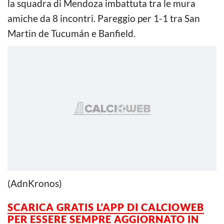
la squadra di Mendoza imbattuta tra le mura
amiche da 8 incontri. Pareggio per 1-1 tra San
Martin de Tucumán e Banfield.
(AdnKronos)
SCARICA GRATIS L’APP DI CALCIOWEB
PER ESSERE
SEMPRE AGGIORNATO IN