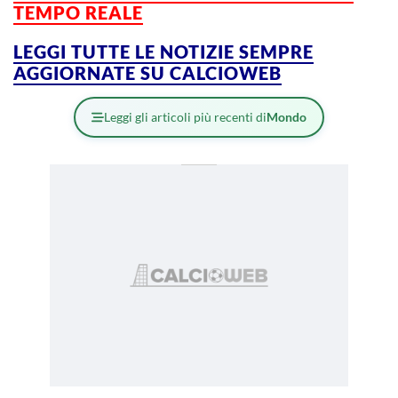
TEMPO REALE
LEGGI TUTTE LE NOTIZIE SEMPRE
AGGIORNATE SU CALCIOWEB
Leggi gli articoli più recenti di
Mondo